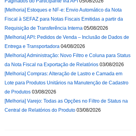
Paginados do Participante via API
05/08/2026
[Melhoria] Estoques e NF-e: Envio Automático da Nota
Fiscal à SEFAZ para Notas Fiscais Emitidas a partir da
Requisição de Transferência Interna
05/08/2026
[Melhoria] API: Pedidos de Venda – Inclusão de Dados de
Entrega e Transportadora
04/08/2026
[Melhoria] Administração: Novo Filtro e Coluna para Status
da Nota Fiscal na Exportação de Relatórios
03/08/2026
[Melhoria] Compras: Alteração de Lastro e Camada em
Lote para Produtos Unitários na Manutenção de Cadastro
de Produtos
03/08/2026
[Melhoria] Varejo: Todas as Opções no Filtro de Status na
Central de Relatórios do Produto
03/08/2026