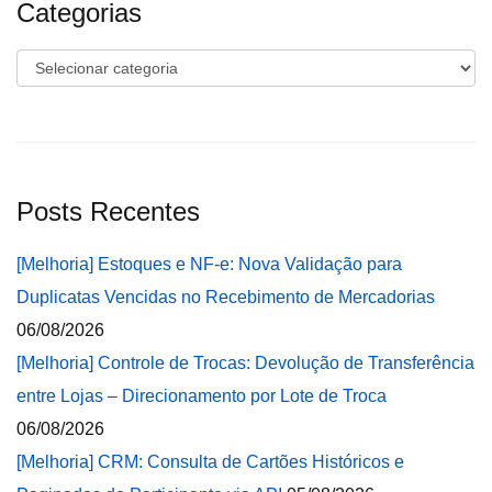
Categorias
Categorias
Posts Recentes
[Melhoria] Estoques e NF-e: Nova Validação para
Duplicatas Vencidas no Recebimento de Mercadorias
06/08/2026
[Melhoria] Controle de Trocas: Devolução de Transferência
entre Lojas – Direcionamento por Lote de Troca
06/08/2026
[Melhoria] CRM: Consulta de Cartões Históricos e