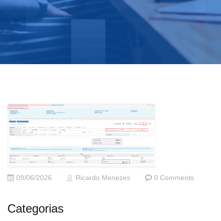
09/06/2026
Ricardo Menezes
0 Comments
Categorias