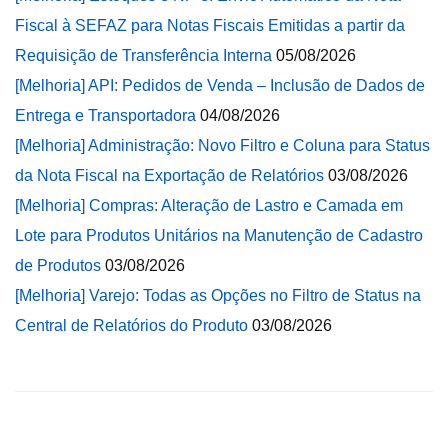
Fiscal à SEFAZ para Notas Fiscais Emitidas a partir da
Requisição de Transferência Interna
05/08/2026
[Melhoria] API: Pedidos de Venda – Inclusão de Dados de
Entrega e Transportadora
04/08/2026
[Melhoria] Administração: Novo Filtro e Coluna para Status
da Nota Fiscal na Exportação de Relatórios
03/08/2026
[Melhoria] Compras: Alteração de Lastro e Camada em
Lote para Produtos Unitários na Manutenção de Cadastro
de Produtos
03/08/2026
[Melhoria] Varejo: Todas as Opções no Filtro de Status na
Central de Relatórios do Produto
03/08/2026