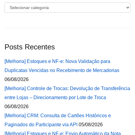
Categorias
Posts Recentes
[Melhoria] Estoques e NF-e: Nova Validação para
Duplicatas Vencidas no Recebimento de Mercadorias
06/08/2026
[Melhoria] Controle de Trocas: Devolução de Transferência
entre Lojas – Direcionamento por Lote de Troca
06/08/2026
[Melhoria] CRM: Consulta de Cartões Históricos e
Paginados do Participante via API
05/08/2026
[Melhoria] Estoques e NF-e: Envio Automático da Nota