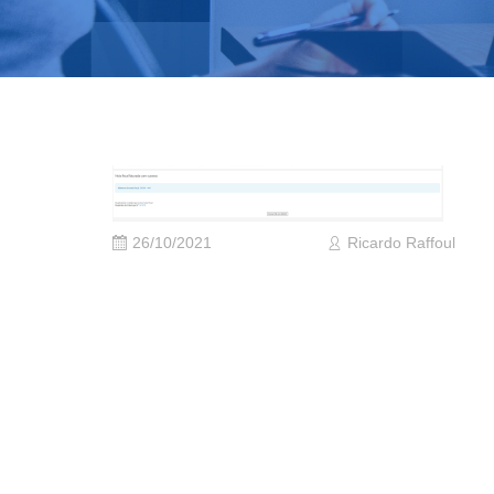
26/10/2021
Ricardo Raffoul