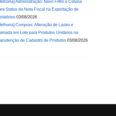
Melhoria] Administração: Novo Filtro e Coluna
ara Status da Nota Fiscal na Exportação de
elatórios
03/08/2026
Melhoria] Compras: Alteração de Lastro e
amada em Lote para Produtos Unitários na
anutenção de Cadastro de Produtos
03/08/2026