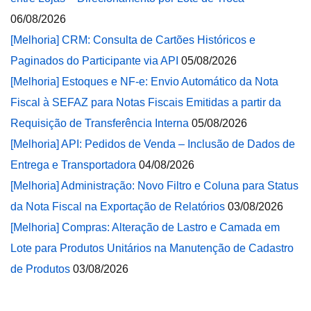
06/08/2026
[Melhoria] CRM: Consulta de Cartões Históricos e
Paginados do Participante via API
05/08/2026
[Melhoria] Estoques e NF-e: Envio Automático da Nota
Fiscal à SEFAZ para Notas Fiscais Emitidas a partir da
Requisição de Transferência Interna
05/08/2026
[Melhoria] API: Pedidos de Venda – Inclusão de Dados de
Entrega e Transportadora
04/08/2026
[Melhoria] Administração: Novo Filtro e Coluna para Status
da Nota Fiscal na Exportação de Relatórios
03/08/2026
[Melhoria] Compras: Alteração de Lastro e Camada em
Lote para Produtos Unitários na Manutenção de Cadastro
de Produtos
03/08/2026