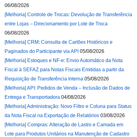
06/08/2026
[Melhoria] Controle de Trocas: Devolução de Transferência
entre Lojas – Direcionamento por Lote de Troca
06/08/2026
[Melhoria] CRM: Consulta de Cartões Históricos e
Paginados do Participante via API
05/08/2026
[Melhoria] Estoques e NF-e: Envio Automático da Nota
Fiscal à SEFAZ para Notas Fiscais Emitidas a partir da
Requisição de Transferência Interna
05/08/2026
[Melhoria] API: Pedidos de Venda – Inclusão de Dados de
Entrega e Transportadora
04/08/2026
[Melhoria] Administração: Novo Filtro e Coluna para Status
da Nota Fiscal na Exportação de Relatórios
03/08/2026
[Melhoria] Compras: Alteração de Lastro e Camada em
Lote para Produtos Unitários na Manutenção de Cadastro