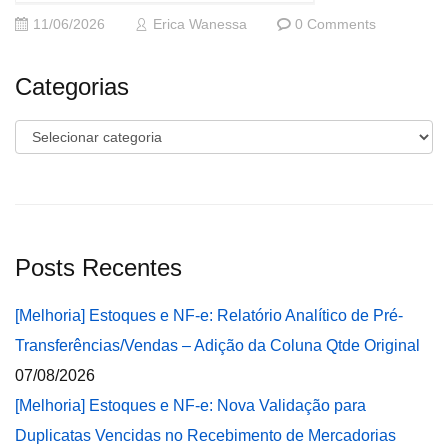
11/06/2026
Erica Wanessa
0 Comments
Categorias
Categorias
Posts Recentes
[Melhoria] Estoques e NF-e: Relatório Analítico de Pré-
Transferências/Vendas – Adição da Coluna Qtde Original
07/08/2026
[Melhoria] Estoques e NF-e: Nova Validação para
Duplicatas Vencidas no Recebimento de Mercadorias