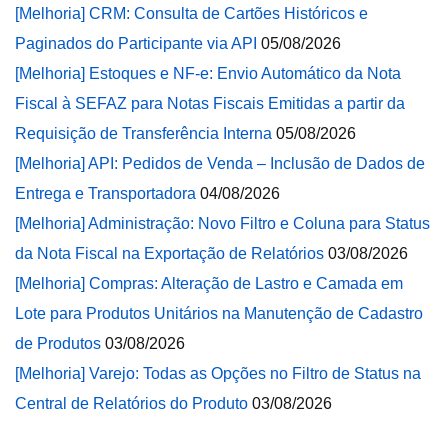
[Melhoria] CRM: Consulta de Cartões Históricos e
Paginados do Participante via API
05/08/2026
[Melhoria] Estoques e NF-e: Envio Automático da Nota
Fiscal à SEFAZ para Notas Fiscais Emitidas a partir da
Requisição de Transferência Interna
05/08/2026
[Melhoria] API: Pedidos de Venda – Inclusão de Dados de
Entrega e Transportadora
04/08/2026
[Melhoria] Administração: Novo Filtro e Coluna para Status
da Nota Fiscal na Exportação de Relatórios
03/08/2026
[Melhoria] Compras: Alteração de Lastro e Camada em
Lote para Produtos Unitários na Manutenção de Cadastro
de Produtos
03/08/2026
[Melhoria] Varejo: Todas as Opções no Filtro de Status na
Central de Relatórios do Produto
03/08/2026