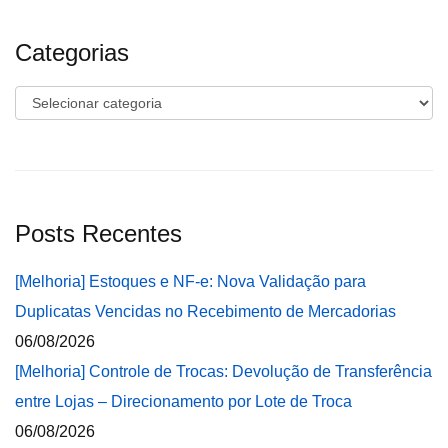
Categorias
Categorias
Posts Recentes
[Melhoria] Estoques e NF-e: Nova Validação para
Duplicatas Vencidas no Recebimento de Mercadorias
06/08/2026
[Melhoria] Controle de Trocas: Devolução de Transferência
entre Lojas – Direcionamento por Lote de Troca
06/08/2026