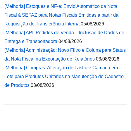
[Melhoria] Estoques e NF-e: Envio Automático da Nota
Fiscal à SEFAZ para Notas Fiscais Emitidas a partir da
Requisição de Transferência Interna
05/08/2026
[Melhoria] API: Pedidos de Venda – Inclusão de Dados de
Entrega e Transportadora
04/08/2026
[Melhoria] Administração: Novo Filtro e Coluna para Status
da Nota Fiscal na Exportação de Relatórios
03/08/2026
[Melhoria] Compras: Alteração de Lastro e Camada em
Lote para Produtos Unitários na Manutenção de Cadastro
de Produtos
03/08/2026