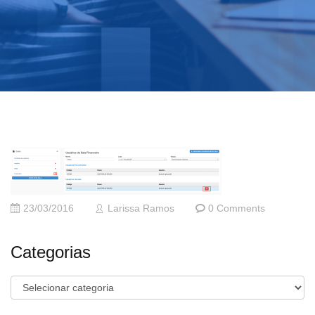
23/03/2016
Larissa Ramos
0 Comments
Categorias
Categorias