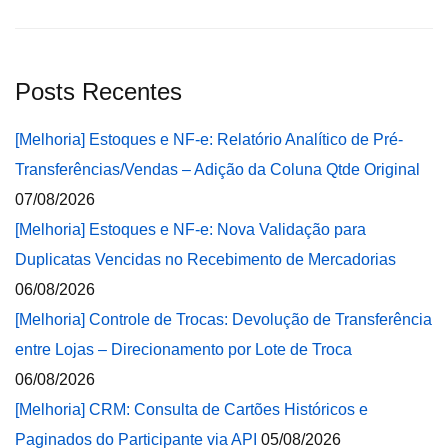
Posts Recentes
[Melhoria] Estoques e NF-e: Relatório Analítico de Pré-
Transferências/Vendas – Adição da Coluna Qtde Original
07/08/2026
[Melhoria] Estoques e NF-e: Nova Validação para
Duplicatas Vencidas no Recebimento de Mercadorias
06/08/2026
[Melhoria] Controle de Trocas: Devolução de Transferência
entre Lojas – Direcionamento por Lote de Troca
06/08/2026
[Melhoria] CRM: Consulta de Cartões Históricos e
Paginados do Participante via API
05/08/2026