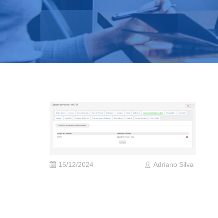
16/12/2024
Adriano Silva