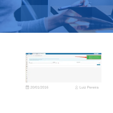
20/01/2016
Luiz Pereira