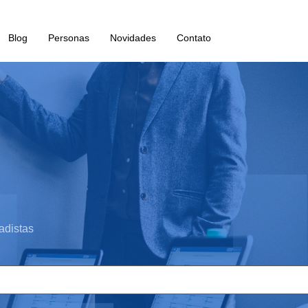
Blog
Personas
Novidades
Contato
adistas