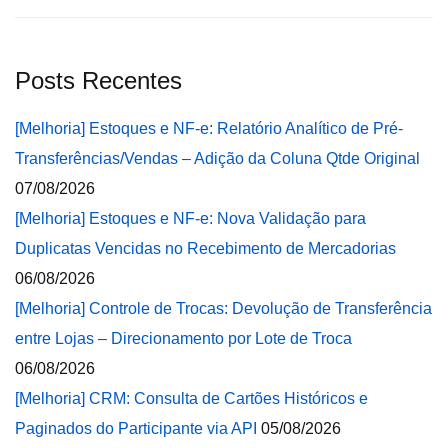
Posts Recentes
[Melhoria] Estoques e NF-e: Relatório Analítico de Pré-
Transferências/Vendas – Adição da Coluna Qtde Original
07/08/2026
[Melhoria] Estoques e NF-e: Nova Validação para
Duplicatas Vencidas no Recebimento de Mercadorias
06/08/2026
[Melhoria] Controle de Trocas: Devolução de Transferência
entre Lojas – Direcionamento por Lote de Troca
06/08/2026
[Melhoria] CRM: Consulta de Cartões Históricos e
Paginados do Participante via API
05/08/2026