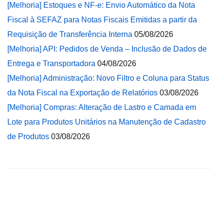
[Melhoria] Estoques e NF-e: Envio Automático da Nota
Fiscal à SEFAZ para Notas Fiscais Emitidas a partir da
Requisição de Transferência Interna
05/08/2026
[Melhoria] API: Pedidos de Venda – Inclusão de Dados de
Entrega e Transportadora
04/08/2026
[Melhoria] Administração: Novo Filtro e Coluna para Status
da Nota Fiscal na Exportação de Relatórios
03/08/2026
[Melhoria] Compras: Alteração de Lastro e Camada em
Lote para Produtos Unitários na Manutenção de Cadastro
de Produtos
03/08/2026