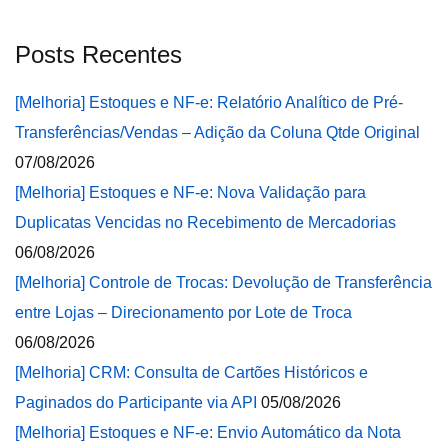
Posts Recentes
[Melhoria] Estoques e NF-e: Relatório Analítico de Pré-
Transferências/Vendas – Adição da Coluna Qtde Original
07/08/2026
[Melhoria] Estoques e NF-e: Nova Validação para
Duplicatas Vencidas no Recebimento de Mercadorias
06/08/2026
[Melhoria] Controle de Trocas: Devolução de Transferência
entre Lojas – Direcionamento por Lote de Troca
06/08/2026
[Melhoria] CRM: Consulta de Cartões Históricos e
Paginados do Participante via API
05/08/2026
[Melhoria] Estoques e NF-e: Envio Automático da Nota