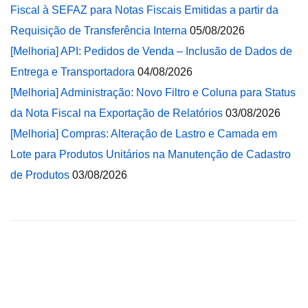
Fiscal à SEFAZ para Notas Fiscais Emitidas a partir da
Requisição de Transferência Interna
05/08/2026
[Melhoria] API: Pedidos de Venda – Inclusão de Dados de
Entrega e Transportadora
04/08/2026
[Melhoria] Administração: Novo Filtro e Coluna para Status
da Nota Fiscal na Exportação de Relatórios
03/08/2026
[Melhoria] Compras: Alteração de Lastro e Camada em
Lote para Produtos Unitários na Manutenção de Cadastro
de Produtos
03/08/2026