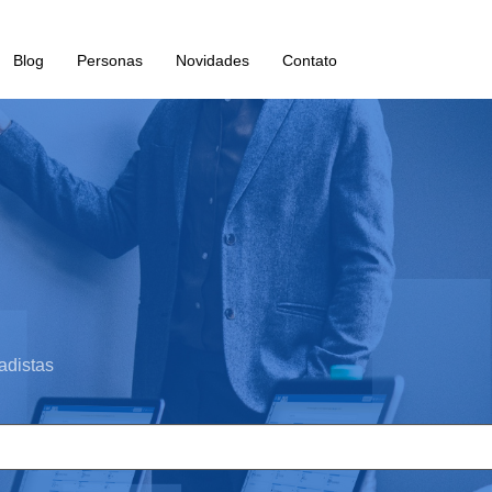
Blog
Personas
Novidades
Contato
adistas