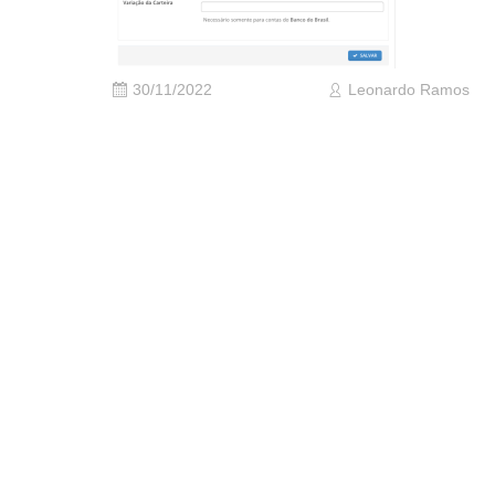
30/11/2022
Leonardo Ramos