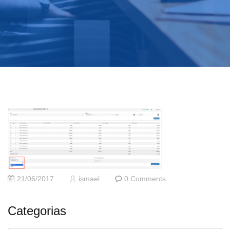
21/06/2017
ismael
0 Comments
Categorias