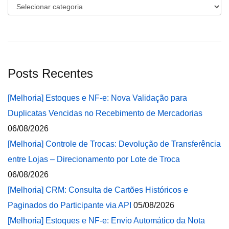
Categorias
Posts Recentes
[Melhoria] Estoques e NF-e: Nova Validação para
Duplicatas Vencidas no Recebimento de Mercadorias
06/08/2026
[Melhoria] Controle de Trocas: Devolução de Transferência
entre Lojas – Direcionamento por Lote de Troca
06/08/2026
[Melhoria] CRM: Consulta de Cartões Históricos e
Paginados do Participante via API
05/08/2026
[Melhoria] Estoques e NF-e: Envio Automático da Nota