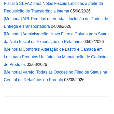
Fiscal à SEFAZ para Notas Fiscais Emitidas a partir da
Requisição de Transferência Interna
05/08/2026
[Melhoria] API: Pedidos de Venda – Inclusão de Dados de
Entrega e Transportadora
04/08/2026
[Melhoria] Administração: Novo Filtro e Coluna para Status
da Nota Fiscal na Exportação de Relatórios
03/08/2026
[Melhoria] Compras: Alteração de Lastro e Camada em
Lote para Produtos Unitários na Manutenção de Cadastro
de Produtos
03/08/2026
[Melhoria] Varejo: Todas as Opções no Filtro de Status na
Central de Relatórios do Produto
03/08/2026