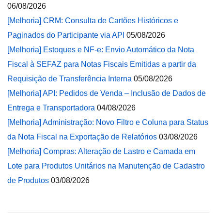
06/08/2026
[Melhoria] CRM: Consulta de Cartões Históricos e
Paginados do Participante via API
05/08/2026
[Melhoria] Estoques e NF-e: Envio Automático da Nota
Fiscal à SEFAZ para Notas Fiscais Emitidas a partir da
Requisição de Transferência Interna
05/08/2026
[Melhoria] API: Pedidos de Venda – Inclusão de Dados de
Entrega e Transportadora
04/08/2026
[Melhoria] Administração: Novo Filtro e Coluna para Status
da Nota Fiscal na Exportação de Relatórios
03/08/2026
[Melhoria] Compras: Alteração de Lastro e Camada em
Lote para Produtos Unitários na Manutenção de Cadastro
de Produtos
03/08/2026