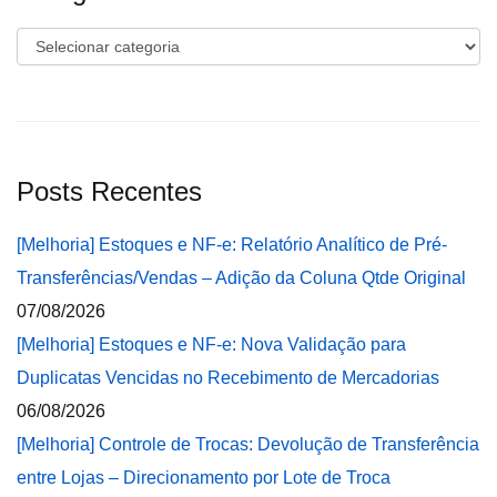
Categorias
Posts Recentes
[Melhoria] Estoques e NF-e: Relatório Analítico de Pré-
Transferências/Vendas – Adição da Coluna Qtde Original
07/08/2026
[Melhoria] Estoques e NF-e: Nova Validação para
Duplicatas Vencidas no Recebimento de Mercadorias
06/08/2026
[Melhoria] Controle de Trocas: Devolução de Transferência
entre Lojas – Direcionamento por Lote de Troca