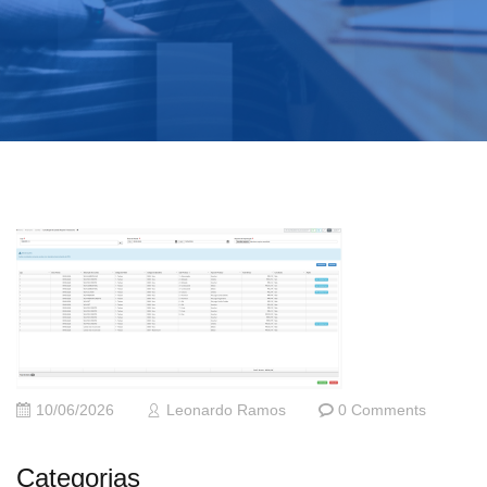
10/06/2026
Leonardo Ramos
0 Comments
Categorias