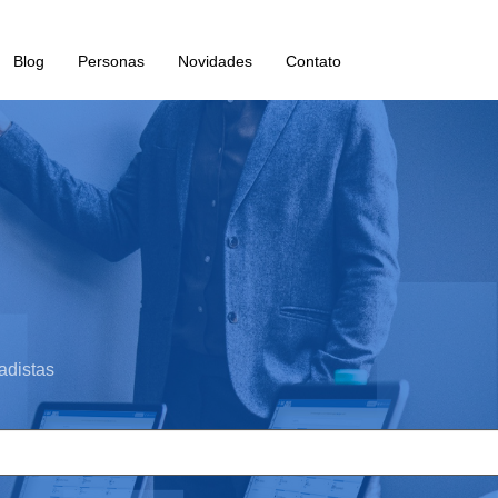
Blog
Personas
Novidades
Contato
adistas