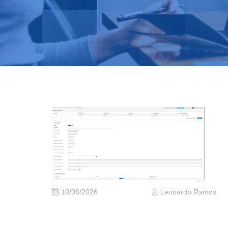
10/06/2026
Leonardo Ramos