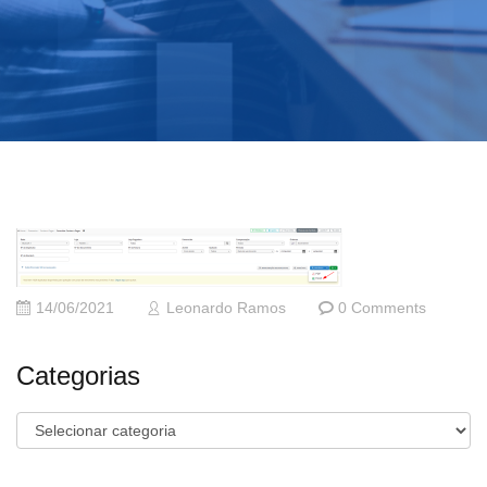
14/06/2021
Leonardo Ramos
0 Comments
Categorias
Categorias