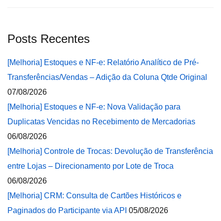
Posts Recentes
[Melhoria] Estoques e NF-e: Relatório Analítico de Pré-
Transferências/Vendas – Adição da Coluna Qtde Original
07/08/2026
[Melhoria] Estoques e NF-e: Nova Validação para
Duplicatas Vencidas no Recebimento de Mercadorias
06/08/2026
[Melhoria] Controle de Trocas: Devolução de Transferência
entre Lojas – Direcionamento por Lote de Troca
06/08/2026
[Melhoria] CRM: Consulta de Cartões Históricos e
Paginados do Participante via API
05/08/2026