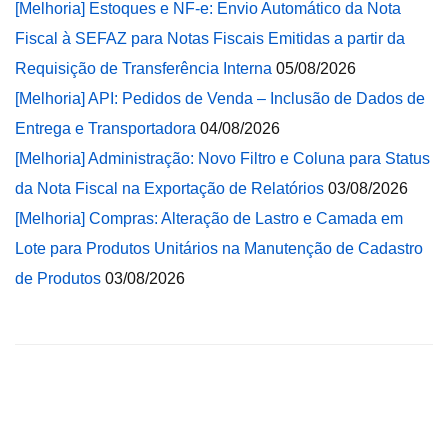
[Melhoria] Estoques e NF-e: Envio Automático da Nota
Fiscal à SEFAZ para Notas Fiscais Emitidas a partir da
Requisição de Transferência Interna
05/08/2026
[Melhoria] API: Pedidos de Venda – Inclusão de Dados de
Entrega e Transportadora
04/08/2026
[Melhoria] Administração: Novo Filtro e Coluna para Status
da Nota Fiscal na Exportação de Relatórios
03/08/2026
[Melhoria] Compras: Alteração de Lastro e Camada em
Lote para Produtos Unitários na Manutenção de Cadastro
de Produtos
03/08/2026