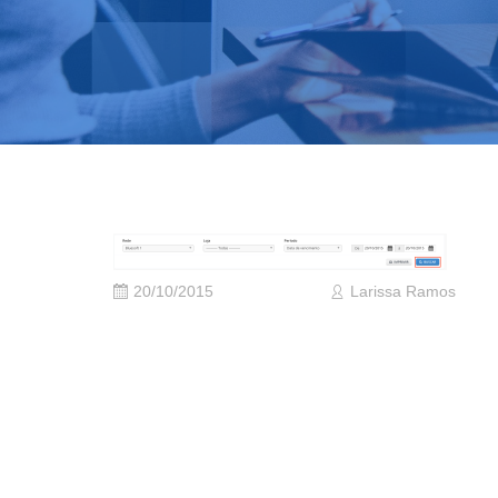
20/10/2015
Larissa Ramos