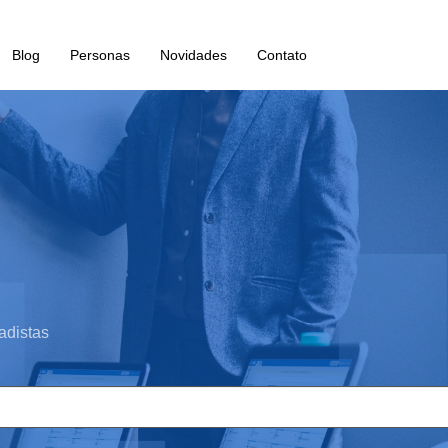
Blog
Personas
Novidades
Contato
adistas