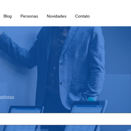
Blog
Personas
Novidades
Contato
adistas