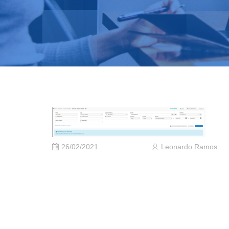
26/02/2021
Leonardo Ramos