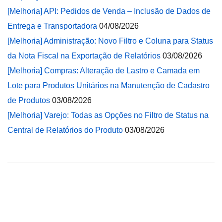
[Melhoria] API: Pedidos de Venda – Inclusão de Dados de
Entrega e Transportadora
04/08/2026
[Melhoria] Administração: Novo Filtro e Coluna para Status
da Nota Fiscal na Exportação de Relatórios
03/08/2026
[Melhoria] Compras: Alteração de Lastro e Camada em
Lote para Produtos Unitários na Manutenção de Cadastro
de Produtos
03/08/2026
[Melhoria] Varejo: Todas as Opções no Filtro de Status na
Central de Relatórios do Produto
03/08/2026