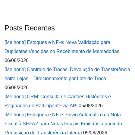
Posts Recentes
[Melhoria] Estoques e NF-e: Nova Validação para
Duplicatas Vencidas no Recebimento de Mercadorias
06/08/2026
[Melhoria] Controle de Trocas: Devolução de Transferência
entre Lojas – Direcionamento por Lote de Troca
06/08/2026
[Melhoria] CRM: Consulta de Cartões Históricos e
Paginados do Participante via API
05/08/2026
[Melhoria] Estoques e NF-e: Envio Automático da Nota
Fiscal à SEFAZ para Notas Fiscais Emitidas a partir da
Requisição de Transferência Interna
05/08/2026