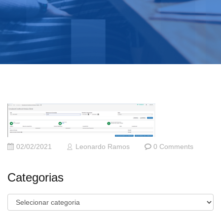
02/02/2021
Leonardo Ramos
0 Comments
Categorias
Categorias