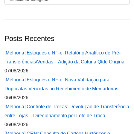
Posts Recentes
[Melhoria] Estoques e NF-e: Relatório Analítico de Pré-
Transferências/Vendas – Adição da Coluna Qtde Original
07/08/2026
[Melhoria] Estoques e NF-e: Nova Validação para
Duplicatas Vencidas no Recebimento de Mercadorias
06/08/2026
[Melhoria] Controle de Trocas: Devolução de Transferência
entre Lojas – Direcionamento por Lote de Troca
06/08/2026
[Melhoria] CRM: Consulta de Cartões Históricos e