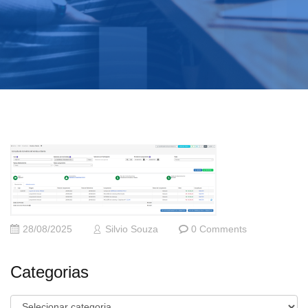
28/08/2025
Silvio Souza
0 Comments
Categorias
Categorias