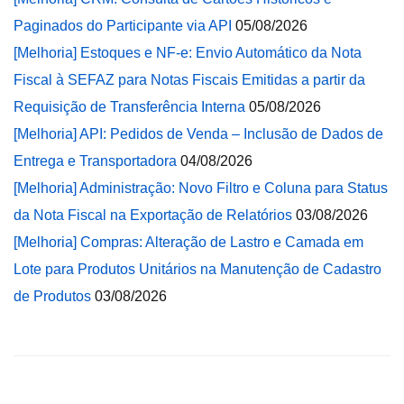
Paginados do Participante via API
05/08/2026
[Melhoria] Estoques e NF-e: Envio Automático da Nota
Fiscal à SEFAZ para Notas Fiscais Emitidas a partir da
Requisição de Transferência Interna
05/08/2026
[Melhoria] API: Pedidos de Venda – Inclusão de Dados de
Entrega e Transportadora
04/08/2026
[Melhoria] Administração: Novo Filtro e Coluna para Status
da Nota Fiscal na Exportação de Relatórios
03/08/2026
[Melhoria] Compras: Alteração de Lastro e Camada em
Lote para Produtos Unitários na Manutenção de Cadastro
de Produtos
03/08/2026