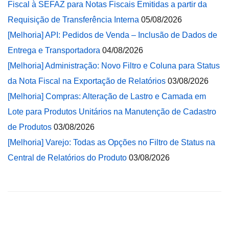
Fiscal à SEFAZ para Notas Fiscais Emitidas a partir da
Requisição de Transferência Interna
05/08/2026
[Melhoria] API: Pedidos de Venda – Inclusão de Dados de
Entrega e Transportadora
04/08/2026
[Melhoria] Administração: Novo Filtro e Coluna para Status
da Nota Fiscal na Exportação de Relatórios
03/08/2026
[Melhoria] Compras: Alteração de Lastro e Camada em
Lote para Produtos Unitários na Manutenção de Cadastro
de Produtos
03/08/2026
[Melhoria] Varejo: Todas as Opções no Filtro de Status na
Central de Relatórios do Produto
03/08/2026