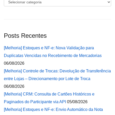
Categorias
Posts Recentes
[Melhoria] Estoques e NF-e: Nova Validação para
Duplicatas Vencidas no Recebimento de Mercadorias
06/08/2026
[Melhoria] Controle de Trocas: Devolução de Transferência
entre Lojas – Direcionamento por Lote de Troca
06/08/2026
[Melhoria] CRM: Consulta de Cartões Históricos e
Paginados do Participante via API
05/08/2026
[Melhoria] Estoques e NF-e: Envio Automático da Nota