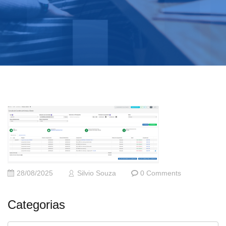
28/08/2025
Silvio Souza
0 Comments
Categorias