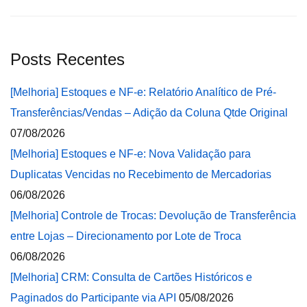
Posts Recentes
[Melhoria] Estoques e NF-e: Relatório Analítico de Pré-
Transferências/Vendas – Adição da Coluna Qtde Original
07/08/2026
[Melhoria] Estoques e NF-e: Nova Validação para
Duplicatas Vencidas no Recebimento de Mercadorias
06/08/2026
[Melhoria] Controle de Trocas: Devolução de Transferência
entre Lojas – Direcionamento por Lote de Troca
06/08/2026
[Melhoria] CRM: Consulta de Cartões Históricos e
Paginados do Participante via API
05/08/2026