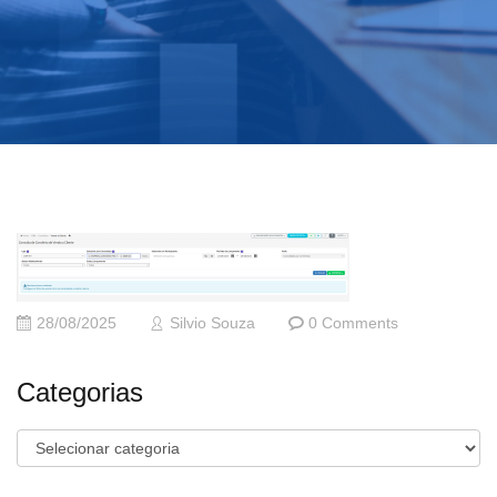
28/08/2025
Silvio Souza
0 Comments
Categorias
Categorias