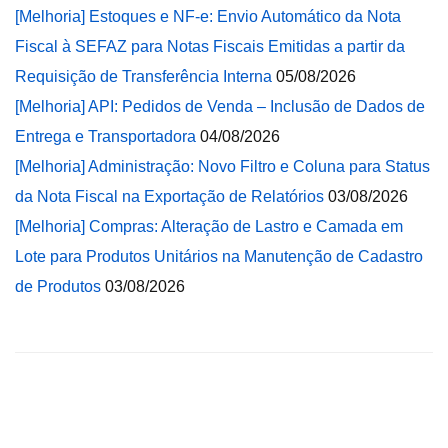
[Melhoria] Estoques e NF-e: Envio Automático da Nota
Fiscal à SEFAZ para Notas Fiscais Emitidas a partir da
Requisição de Transferência Interna
05/08/2026
[Melhoria] API: Pedidos de Venda – Inclusão de Dados de
Entrega e Transportadora
04/08/2026
[Melhoria] Administração: Novo Filtro e Coluna para Status
da Nota Fiscal na Exportação de Relatórios
03/08/2026
[Melhoria] Compras: Alteração de Lastro e Camada em
Lote para Produtos Unitários na Manutenção de Cadastro
de Produtos
03/08/2026