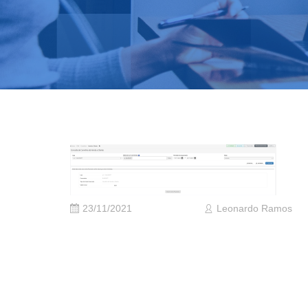
23/11/2021
Leonardo Ramos