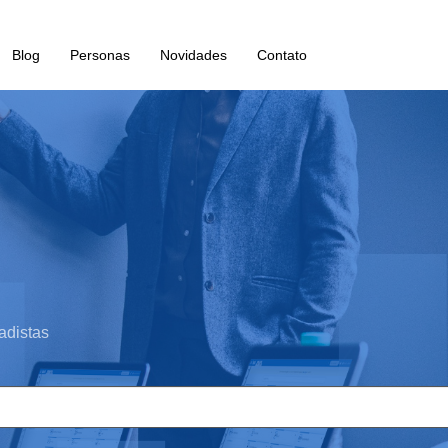
Blog
Personas
Novidades
Contato
adistas