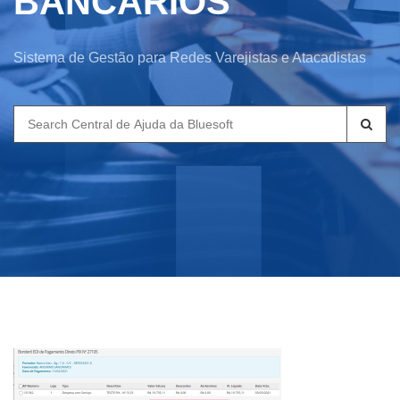
BANCARIOS
Sistema de Gestão para Redes Varejistas e Atacadistas
Search
for: