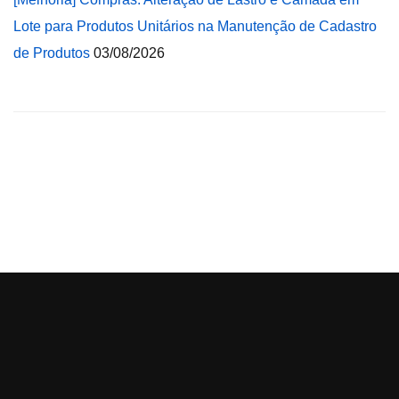
Lote para Produtos Unitários na Manutenção de Cadastro
de Produtos
03/08/2026