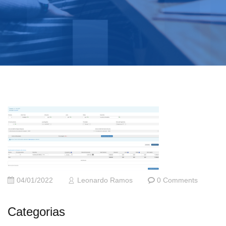
04/01/2022
Leonardo Ramos
0 Comments
Categorias