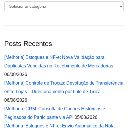
Categorias
Posts Recentes
[Melhoria] Estoques e NF-e: Nova Validação para
Duplicatas Vencidas no Recebimento de Mercadorias
06/08/2026
[Melhoria] Controle de Trocas: Devolução de Transferência
entre Lojas – Direcionamento por Lote de Troca
06/08/2026
[Melhoria] CRM: Consulta de Cartões Históricos e
Paginados do Participante via API
05/08/2026
[Melhoria] Estoques e NF-e: Envio Automático da Nota