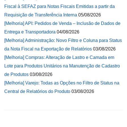
Fiscal à SEFAZ para Notas Fiscais Emitidas a partir da
Requisição de Transferência Interna
05/08/2026
[Melhoria] API: Pedidos de Venda – Inclusão de Dados de
Entrega e Transportadora
04/08/2026
[Melhoria] Administração: Novo Filtro e Coluna para Status
da Nota Fiscal na Exportação de Relatórios
03/08/2026
[Melhoria] Compras: Alteração de Lastro e Camada em
Lote para Produtos Unitários na Manutenção de Cadastro
de Produtos
03/08/2026
[Melhoria] Varejo: Todas as Opções no Filtro de Status na
Central de Relatórios do Produto
03/08/2026