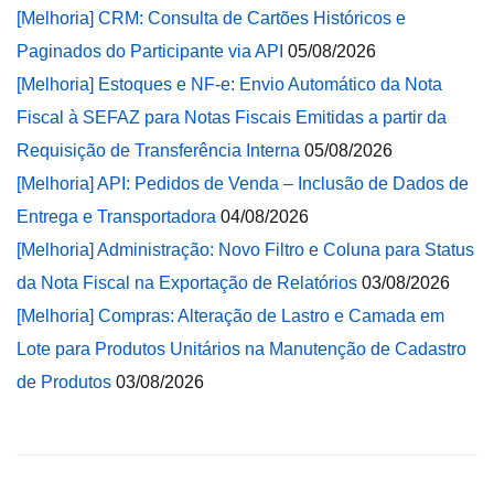
[Melhoria] CRM: Consulta de Cartões Históricos e
Paginados do Participante via API
05/08/2026
[Melhoria] Estoques e NF-e: Envio Automático da Nota
Fiscal à SEFAZ para Notas Fiscais Emitidas a partir da
Requisição de Transferência Interna
05/08/2026
[Melhoria] API: Pedidos de Venda – Inclusão de Dados de
Entrega e Transportadora
04/08/2026
[Melhoria] Administração: Novo Filtro e Coluna para Status
da Nota Fiscal na Exportação de Relatórios
03/08/2026
[Melhoria] Compras: Alteração de Lastro e Camada em
Lote para Produtos Unitários na Manutenção de Cadastro
de Produtos
03/08/2026