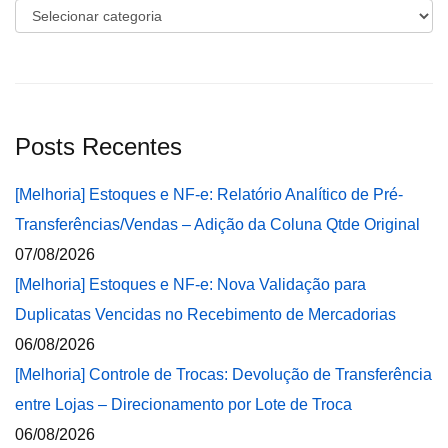
Categorias
Posts Recentes
[Melhoria] Estoques e NF-e: Relatório Analítico de Pré-
Transferências/Vendas – Adição da Coluna Qtde Original
07/08/2026
[Melhoria] Estoques e NF-e: Nova Validação para
Duplicatas Vencidas no Recebimento de Mercadorias
06/08/2026
[Melhoria] Controle de Trocas: Devolução de Transferência
entre Lojas – Direcionamento por Lote de Troca
06/08/2026