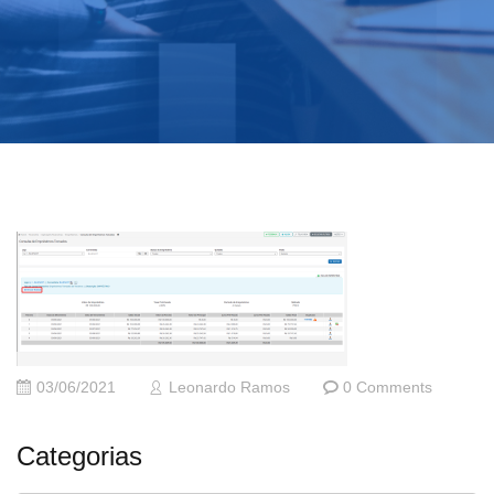
03/06/2021
Leonardo Ramos
0 Comments
Categorias