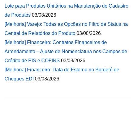
Lote para Produtos Unitários na Manutenção de Cadastro
de Produtos
03/08/2026
[Melhoria] Varejo: Todas as Opções no Filtro de Status na
Central de Relatórios do Produto
03/08/2026
[Melhoria] Financeiro: Contratos Financeiros de
Arrendamento – Ajuste de Nomenclatura nos Campos de
Crédito de PIS e COFINS
03/08/2026
[Melhoria] Financeiro: Data de Estorno no Borderô de
Cheques EDI
03/08/2026