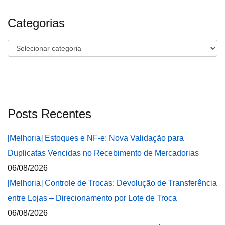
Categorias
Categorias
Posts Recentes
[Melhoria] Estoques e NF-e: Nova Validação para
Duplicatas Vencidas no Recebimento de Mercadorias
06/08/2026
[Melhoria] Controle de Trocas: Devolução de Transferência
entre Lojas – Direcionamento por Lote de Troca
06/08/2026