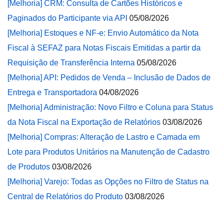
[Melhoria] CRM: Consulta de Cartões Históricos e
Paginados do Participante via API
05/08/2026
[Melhoria] Estoques e NF-e: Envio Automático da Nota
Fiscal à SEFAZ para Notas Fiscais Emitidas a partir da
Requisição de Transferência Interna
05/08/2026
[Melhoria] API: Pedidos de Venda – Inclusão de Dados de
Entrega e Transportadora
04/08/2026
[Melhoria] Administração: Novo Filtro e Coluna para Status
da Nota Fiscal na Exportação de Relatórios
03/08/2026
[Melhoria] Compras: Alteração de Lastro e Camada em
Lote para Produtos Unitários na Manutenção de Cadastro
de Produtos
03/08/2026
[Melhoria] Varejo: Todas as Opções no Filtro de Status na
Central de Relatórios do Produto
03/08/2026