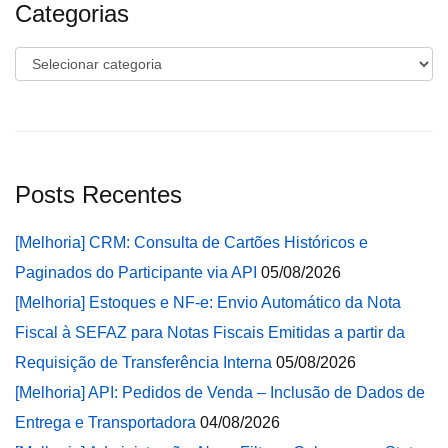
Categorias
Categorias
Posts Recentes
[Melhoria] CRM: Consulta de Cartões Históricos e
Paginados do Participante via API
05/08/2026
[Melhoria] Estoques e NF-e: Envio Automático da Nota
Fiscal à SEFAZ para Notas Fiscais Emitidas a partir da
Requisição de Transferência Interna
05/08/2026
[Melhoria] API: Pedidos de Venda – Inclusão de Dados de
Entrega e Transportadora
04/08/2026