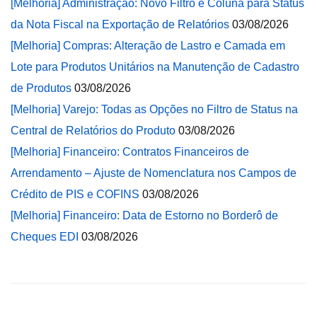
[Melhoria] Administração: Novo Filtro e Coluna para Status
da Nota Fiscal na Exportação de Relatórios
03/08/2026
[Melhoria] Compras: Alteração de Lastro e Camada em
Lote para Produtos Unitários na Manutenção de Cadastro
de Produtos
03/08/2026
[Melhoria] Varejo: Todas as Opções no Filtro de Status na
Central de Relatórios do Produto
03/08/2026
[Melhoria] Financeiro: Contratos Financeiros de
Arrendamento – Ajuste de Nomenclatura nos Campos de
Crédito de PIS e COFINS
03/08/2026
[Melhoria] Financeiro: Data de Estorno no Borderô de
Cheques EDI
03/08/2026