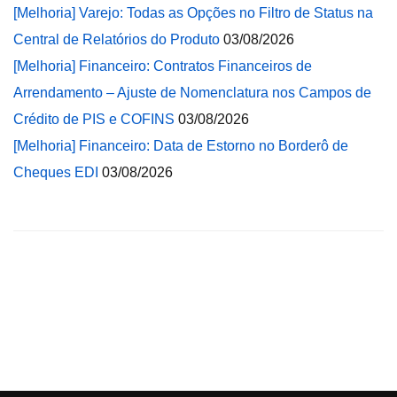
[Melhoria] Varejo: Todas as Opções no Filtro de Status na
Central de Relatórios do Produto
03/08/2026
[Melhoria] Financeiro: Contratos Financeiros de
Arrendamento – Ajuste de Nomenclatura nos Campos de
Crédito de PIS e COFINS
03/08/2026
[Melhoria] Financeiro: Data de Estorno no Borderô de
Cheques EDI
03/08/2026