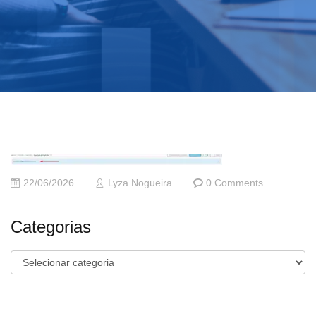
22/06/2026
Lyza Nogueira
0 Comments
Categorias
Categorias