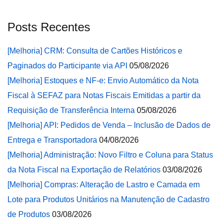
Posts Recentes
[Melhoria] CRM: Consulta de Cartões Históricos e
Paginados do Participante via API
05/08/2026
[Melhoria] Estoques e NF-e: Envio Automático da Nota
Fiscal à SEFAZ para Notas Fiscais Emitidas a partir da
Requisição de Transferência Interna
05/08/2026
[Melhoria] API: Pedidos de Venda – Inclusão de Dados de
Entrega e Transportadora
04/08/2026
[Melhoria] Administração: Novo Filtro e Coluna para Status
da Nota Fiscal na Exportação de Relatórios
03/08/2026
[Melhoria] Compras: Alteração de Lastro e Camada em
Lote para Produtos Unitários na Manutenção de Cadastro
de Produtos
03/08/2026