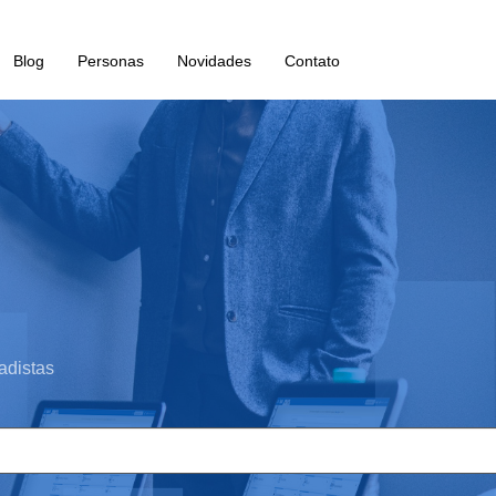
Blog
Personas
Novidades
Contato
adistas