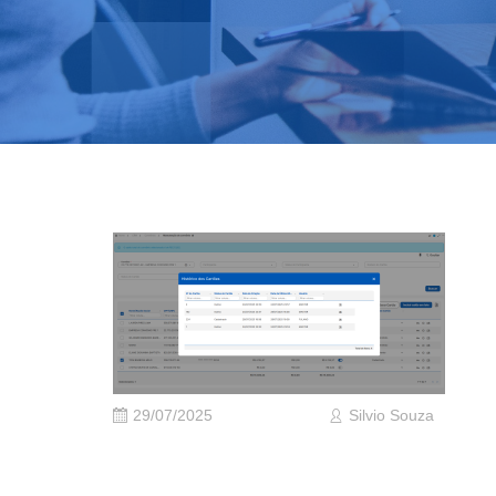
29/07/2025
Silvio Souza