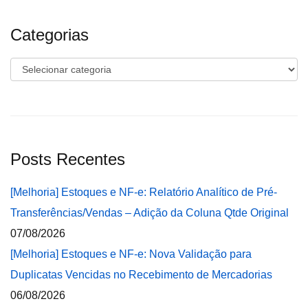
Categorias
Categorias
Posts Recentes
[Melhoria] Estoques e NF-e: Relatório Analítico de Pré-
Transferências/Vendas – Adição da Coluna Qtde Original
07/08/2026
[Melhoria] Estoques e NF-e: Nova Validação para
Duplicatas Vencidas no Recebimento de Mercadorias
06/08/2026