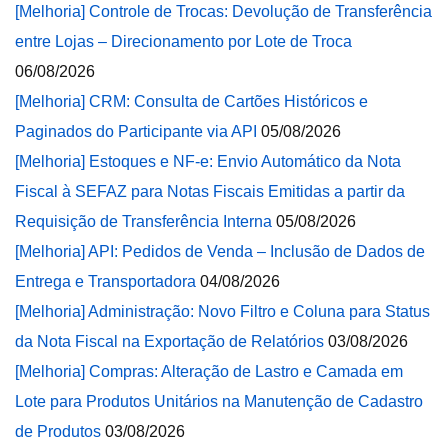
[Melhoria] Controle de Trocas: Devolução de Transferência
entre Lojas – Direcionamento por Lote de Troca
06/08/2026
[Melhoria] CRM: Consulta de Cartões Históricos e
Paginados do Participante via API
05/08/2026
[Melhoria] Estoques e NF-e: Envio Automático da Nota
Fiscal à SEFAZ para Notas Fiscais Emitidas a partir da
Requisição de Transferência Interna
05/08/2026
[Melhoria] API: Pedidos de Venda – Inclusão de Dados de
Entrega e Transportadora
04/08/2026
[Melhoria] Administração: Novo Filtro e Coluna para Status
da Nota Fiscal na Exportação de Relatórios
03/08/2026
[Melhoria] Compras: Alteração de Lastro e Camada em
Lote para Produtos Unitários na Manutenção de Cadastro
de Produtos
03/08/2026