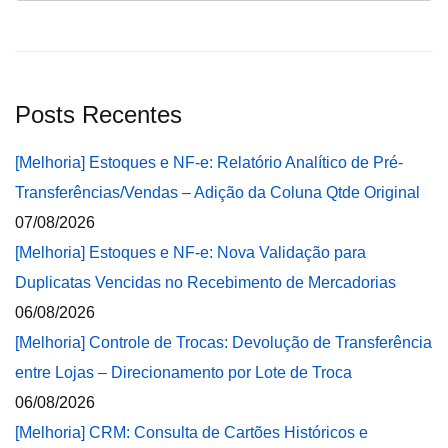
Posts Recentes
[Melhoria] Estoques e NF-e: Relatório Analítico de Pré-
Transferências/Vendas – Adição da Coluna Qtde Original
07/08/2026
[Melhoria] Estoques e NF-e: Nova Validação para
Duplicatas Vencidas no Recebimento de Mercadorias
06/08/2026
[Melhoria] Controle de Trocas: Devolução de Transferência
entre Lojas – Direcionamento por Lote de Troca
06/08/2026
[Melhoria] CRM: Consulta de Cartões Históricos e