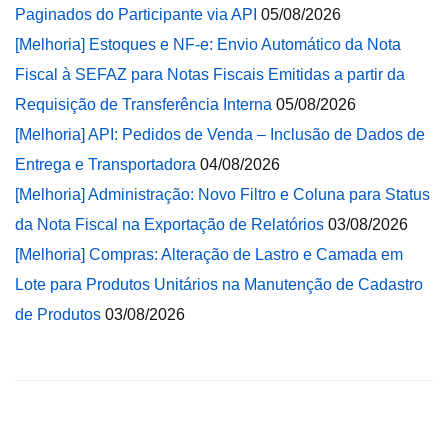
Paginados do Participante via API
05/08/2026
[Melhoria] Estoques e NF-e: Envio Automático da Nota
Fiscal à SEFAZ para Notas Fiscais Emitidas a partir da
Requisição de Transferência Interna
05/08/2026
[Melhoria] API: Pedidos de Venda – Inclusão de Dados de
Entrega e Transportadora
04/08/2026
[Melhoria] Administração: Novo Filtro e Coluna para Status
da Nota Fiscal na Exportação de Relatórios
03/08/2026
[Melhoria] Compras: Alteração de Lastro e Camada em
Lote para Produtos Unitários na Manutenção de Cadastro
de Produtos
03/08/2026