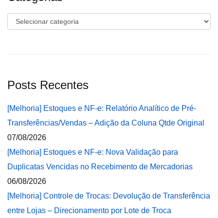
Categorias
Posts Recentes
[Melhoria] Estoques e NF-e: Relatório Analítico de Pré-
Transferências/Vendas – Adição da Coluna Qtde Original
07/08/2026
[Melhoria] Estoques e NF-e: Nova Validação para
Duplicatas Vencidas no Recebimento de Mercadorias
06/08/2026
[Melhoria] Controle de Trocas: Devolução de Transferência
entre Lojas – Direcionamento por Lote de Troca