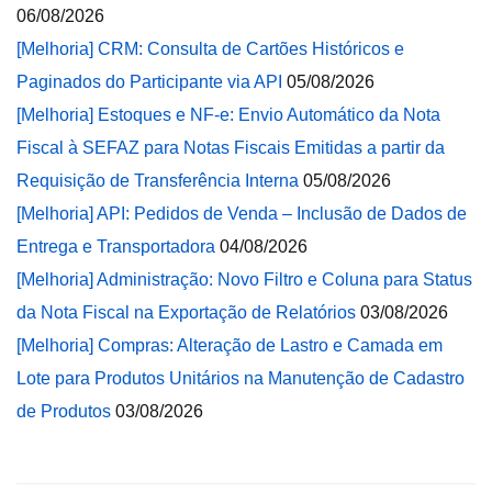
06/08/2026
[Melhoria] CRM: Consulta de Cartões Históricos e
Paginados do Participante via API
05/08/2026
[Melhoria] Estoques e NF-e: Envio Automático da Nota
Fiscal à SEFAZ para Notas Fiscais Emitidas a partir da
Requisição de Transferência Interna
05/08/2026
[Melhoria] API: Pedidos de Venda – Inclusão de Dados de
Entrega e Transportadora
04/08/2026
[Melhoria] Administração: Novo Filtro e Coluna para Status
da Nota Fiscal na Exportação de Relatórios
03/08/2026
[Melhoria] Compras: Alteração de Lastro e Camada em
Lote para Produtos Unitários na Manutenção de Cadastro
de Produtos
03/08/2026