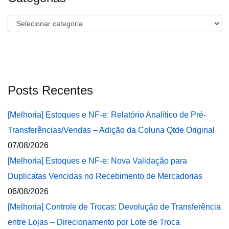
Categorias
Posts Recentes
[Melhoria] Estoques e NF-e: Relatório Analítico de Pré-
Transferências/Vendas – Adição da Coluna Qtde Original
07/08/2026
[Melhoria] Estoques e NF-e: Nova Validação para
Duplicatas Vencidas no Recebimento de Mercadorias
06/08/2026
[Melhoria] Controle de Trocas: Devolução de Transferência
entre Lojas – Direcionamento por Lote de Troca