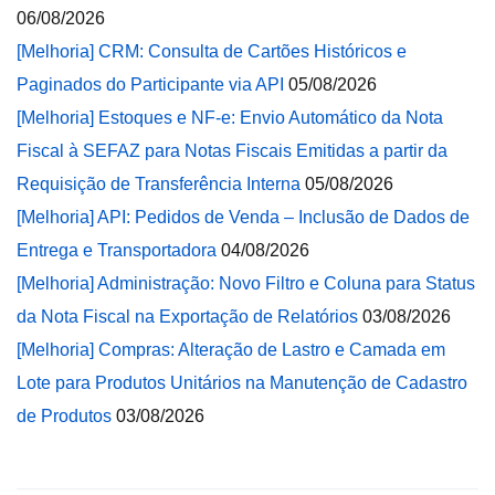
06/08/2026
[Melhoria] CRM: Consulta de Cartões Históricos e
Paginados do Participante via API
05/08/2026
[Melhoria] Estoques e NF-e: Envio Automático da Nota
Fiscal à SEFAZ para Notas Fiscais Emitidas a partir da
Requisição de Transferência Interna
05/08/2026
[Melhoria] API: Pedidos de Venda – Inclusão de Dados de
Entrega e Transportadora
04/08/2026
[Melhoria] Administração: Novo Filtro e Coluna para Status
da Nota Fiscal na Exportação de Relatórios
03/08/2026
[Melhoria] Compras: Alteração de Lastro e Camada em
Lote para Produtos Unitários na Manutenção de Cadastro
de Produtos
03/08/2026