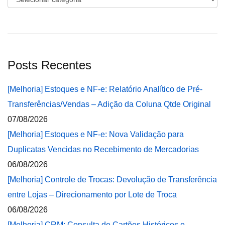
Posts Recentes
[Melhoria] Estoques e NF-e: Relatório Analítico de Pré-
Transferências/Vendas – Adição da Coluna Qtde Original
07/08/2026
[Melhoria] Estoques e NF-e: Nova Validação para
Duplicatas Vencidas no Recebimento de Mercadorias
06/08/2026
[Melhoria] Controle de Trocas: Devolução de Transferência
entre Lojas – Direcionamento por Lote de Troca
06/08/2026
[Melhoria] CRM: Consulta de Cartões Históricos e