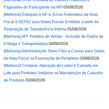
Paginados do Participante via API
05/08/2026
[Melhoria] Estoques e NF-e: Envio Automático da Nota
Fiscal à SEFAZ para Notas Fiscais Emitidas a partir da
Requisição de Transferência Interna
05/08/2026
[Melhoria] API: Pedidos de Venda – Inclusão de Dados de
Entrega e Transportadora
04/08/2026
[Melhoria] Administração: Novo Filtro e Coluna para Status
da Nota Fiscal na Exportação de Relatórios
03/08/2026
[Melhoria] Compras: Alteração de Lastro e Camada em
Lote para Produtos Unitários na Manutenção de Cadastro
de Produtos
03/08/2026