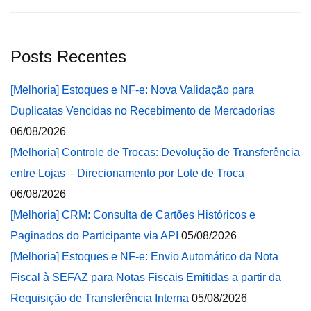
Posts Recentes
[Melhoria] Estoques e NF-e: Nova Validação para
Duplicatas Vencidas no Recebimento de Mercadorias
06/08/2026
[Melhoria] Controle de Trocas: Devolução de Transferência
entre Lojas – Direcionamento por Lote de Troca
06/08/2026
[Melhoria] CRM: Consulta de Cartões Históricos e
Paginados do Participante via API
05/08/2026
[Melhoria] Estoques e NF-e: Envio Automático da Nota
Fiscal à SEFAZ para Notas Fiscais Emitidas a partir da
Requisição de Transferência Interna
05/08/2026