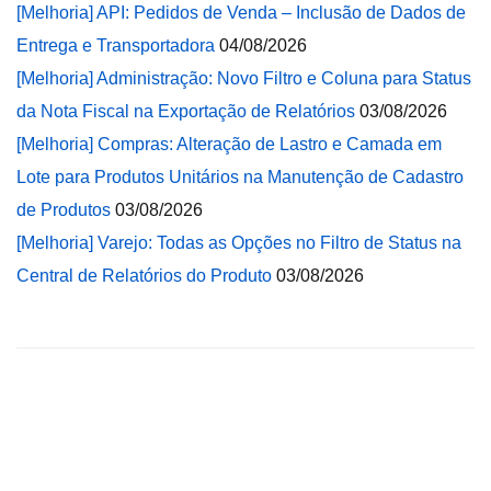
[Melhoria] API: Pedidos de Venda – Inclusão de Dados de
Entrega e Transportadora
04/08/2026
[Melhoria] Administração: Novo Filtro e Coluna para Status
da Nota Fiscal na Exportação de Relatórios
03/08/2026
[Melhoria] Compras: Alteração de Lastro e Camada em
Lote para Produtos Unitários na Manutenção de Cadastro
de Produtos
03/08/2026
[Melhoria] Varejo: Todas as Opções no Filtro de Status na
Central de Relatórios do Produto
03/08/2026