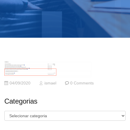
04/09/2020
ismael
0 Comments
Categorias
Categorias