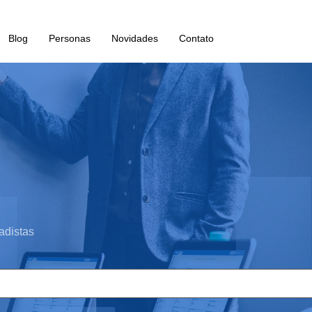
Blog
Personas
Novidades
Contato
adistas