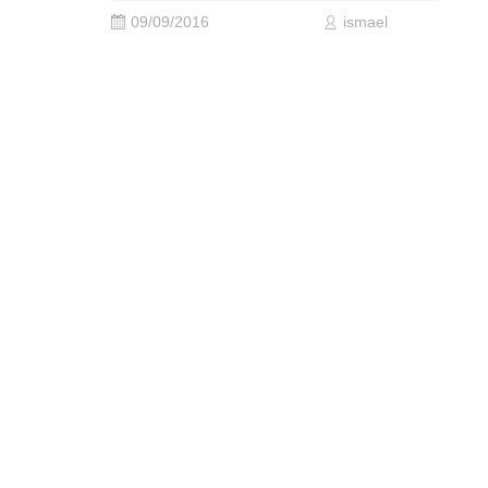
09/09/2016
ismael