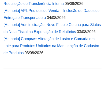
Requisição de Transferência Interna
05/08/2026
[Melhoria] API: Pedidos de Venda – Inclusão de Dados de
Entrega e Transportadora
04/08/2026
[Melhoria] Administração: Novo Filtro e Coluna para Status
da Nota Fiscal na Exportação de Relatórios
03/08/2026
[Melhoria] Compras: Alteração de Lastro e Camada em
Lote para Produtos Unitários na Manutenção de Cadastro
de Produtos
03/08/2026