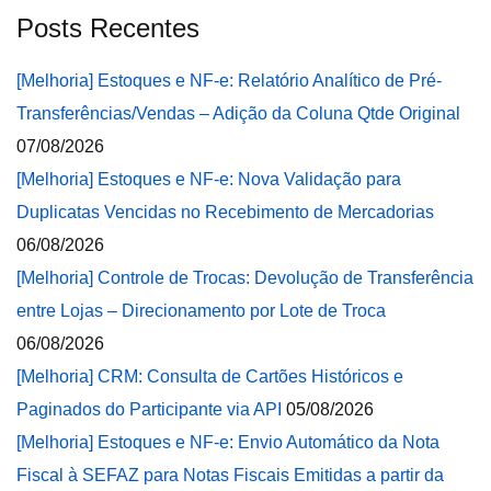
Posts Recentes
[Melhoria] Estoques e NF-e: Relatório Analítico de Pré-
Transferências/Vendas – Adição da Coluna Qtde Original
07/08/2026
[Melhoria] Estoques e NF-e: Nova Validação para
Duplicatas Vencidas no Recebimento de Mercadorias
06/08/2026
[Melhoria] Controle de Trocas: Devolução de Transferência
entre Lojas – Direcionamento por Lote de Troca
06/08/2026
[Melhoria] CRM: Consulta de Cartões Históricos e
Paginados do Participante via API
05/08/2026
[Melhoria] Estoques e NF-e: Envio Automático da Nota
Fiscal à SEFAZ para Notas Fiscais Emitidas a partir da