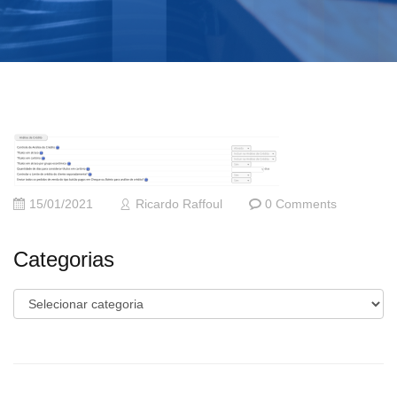
15/01/2021
Ricardo Raffoul
0 Comments
Categorias
Categorias