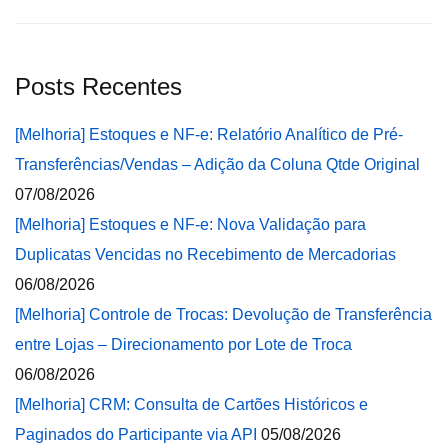
Posts Recentes
[Melhoria] Estoques e NF-e: Relatório Analítico de Pré-
Transferências/Vendas – Adição da Coluna Qtde Original
07/08/2026
[Melhoria] Estoques e NF-e: Nova Validação para
Duplicatas Vencidas no Recebimento de Mercadorias
06/08/2026
[Melhoria] Controle de Trocas: Devolução de Transferência
entre Lojas – Direcionamento por Lote de Troca
06/08/2026
[Melhoria] CRM: Consulta de Cartões Históricos e
Paginados do Participante via API
05/08/2026