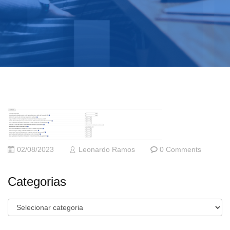
02/08/2023
Leonardo Ramos
0 Comments
Categorias
Categorias