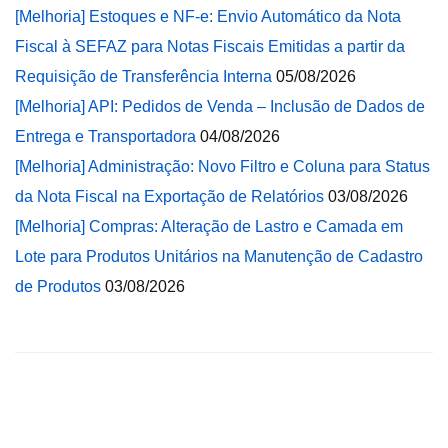
[Melhoria] Estoques e NF-e: Envio Automático da Nota
Fiscal à SEFAZ para Notas Fiscais Emitidas a partir da
Requisição de Transferência Interna
05/08/2026
[Melhoria] API: Pedidos de Venda – Inclusão de Dados de
Entrega e Transportadora
04/08/2026
[Melhoria] Administração: Novo Filtro e Coluna para Status
da Nota Fiscal na Exportação de Relatórios
03/08/2026
[Melhoria] Compras: Alteração de Lastro e Camada em
Lote para Produtos Unitários na Manutenção de Cadastro
de Produtos
03/08/2026