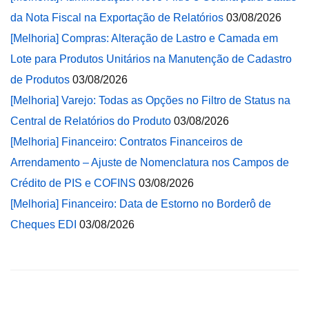
da Nota Fiscal na Exportação de Relatórios
03/08/2026
[Melhoria] Compras: Alteração de Lastro e Camada em
Lote para Produtos Unitários na Manutenção de Cadastro
de Produtos
03/08/2026
[Melhoria] Varejo: Todas as Opções no Filtro de Status na
Central de Relatórios do Produto
03/08/2026
[Melhoria] Financeiro: Contratos Financeiros de
Arrendamento – Ajuste de Nomenclatura nos Campos de
Crédito de PIS e COFINS
03/08/2026
[Melhoria] Financeiro: Data de Estorno no Borderô de
Cheques EDI
03/08/2026