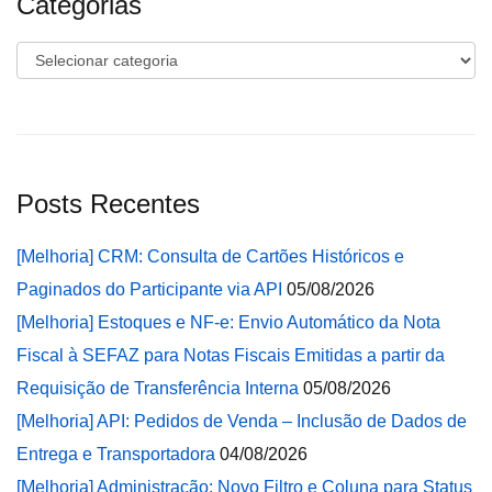
Categorias
Categorias
Posts Recentes
[Melhoria] CRM: Consulta de Cartões Históricos e
Paginados do Participante via API
05/08/2026
[Melhoria] Estoques e NF-e: Envio Automático da Nota
Fiscal à SEFAZ para Notas Fiscais Emitidas a partir da
Requisição de Transferência Interna
05/08/2026
[Melhoria] API: Pedidos de Venda – Inclusão de Dados de
Entrega e Transportadora
04/08/2026
[Melhoria] Administração: Novo Filtro e Coluna para Status