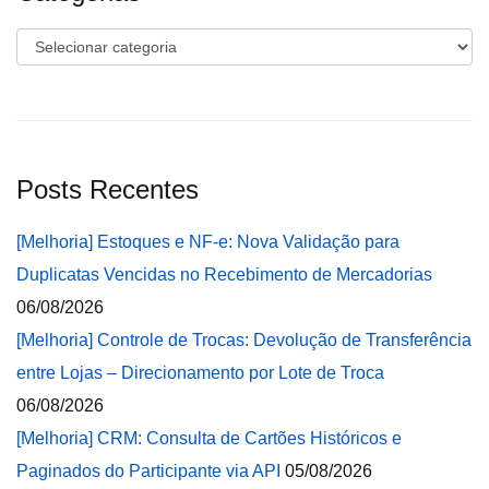
Categorias
Posts Recentes
[Melhoria] Estoques e NF-e: Nova Validação para
Duplicatas Vencidas no Recebimento de Mercadorias
06/08/2026
[Melhoria] Controle de Trocas: Devolução de Transferência
entre Lojas – Direcionamento por Lote de Troca
06/08/2026
[Melhoria] CRM: Consulta de Cartões Históricos e
Paginados do Participante via API
05/08/2026