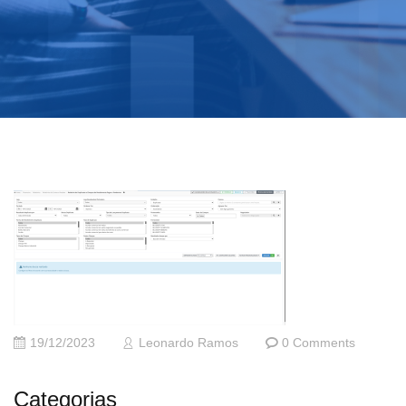
19/12/2023
Leonardo Ramos
0 Comments
Categorias