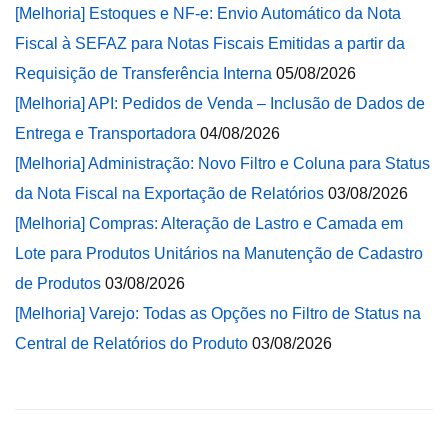
[Melhoria] Estoques e NF-e: Envio Automático da Nota
Fiscal à SEFAZ para Notas Fiscais Emitidas a partir da
Requisição de Transferência Interna
05/08/2026
[Melhoria] API: Pedidos de Venda – Inclusão de Dados de
Entrega e Transportadora
04/08/2026
[Melhoria] Administração: Novo Filtro e Coluna para Status
da Nota Fiscal na Exportação de Relatórios
03/08/2026
[Melhoria] Compras: Alteração de Lastro e Camada em
Lote para Produtos Unitários na Manutenção de Cadastro
de Produtos
03/08/2026
[Melhoria] Varejo: Todas as Opções no Filtro de Status na
Central de Relatórios do Produto
03/08/2026