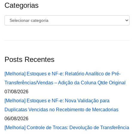
Categorias
Categorias
Posts Recentes
[Melhoria] Estoques e NF-e: Relatório Analítico de Pré-
Transferências/Vendas – Adição da Coluna Qtde Original
07/08/2026
[Melhoria] Estoques e NF-e: Nova Validação para
Duplicatas Vencidas no Recebimento de Mercadorias
06/08/2026
[Melhoria] Controle de Trocas: Devolução de Transferência