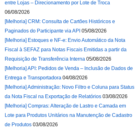
entre Lojas – Direcionamento por Lote de Troca
06/08/2026
[Melhoria] CRM: Consulta de Cartões Históricos e
Paginados do Participante via API
05/08/2026
[Melhoria] Estoques e NF-e: Envio Automático da Nota
Fiscal à SEFAZ para Notas Fiscais Emitidas a partir da
Requisição de Transferência Interna
05/08/2026
[Melhoria] API: Pedidos de Venda – Inclusão de Dados de
Entrega e Transportadora
04/08/2026
[Melhoria] Administração: Novo Filtro e Coluna para Status
da Nota Fiscal na Exportação de Relatórios
03/08/2026
[Melhoria] Compras: Alteração de Lastro e Camada em
Lote para Produtos Unitários na Manutenção de Cadastro
de Produtos
03/08/2026