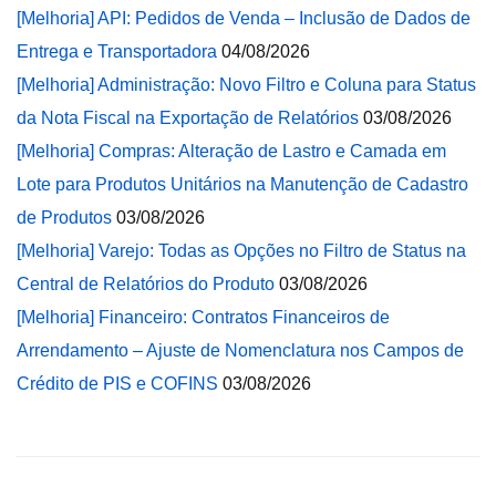
[Melhoria] API: Pedidos de Venda – Inclusão de Dados de
Entrega e Transportadora
04/08/2026
[Melhoria] Administração: Novo Filtro e Coluna para Status
da Nota Fiscal na Exportação de Relatórios
03/08/2026
[Melhoria] Compras: Alteração de Lastro e Camada em
Lote para Produtos Unitários na Manutenção de Cadastro
de Produtos
03/08/2026
[Melhoria] Varejo: Todas as Opções no Filtro de Status na
Central de Relatórios do Produto
03/08/2026
[Melhoria] Financeiro: Contratos Financeiros de
Arrendamento – Ajuste de Nomenclatura nos Campos de
Crédito de PIS e COFINS
03/08/2026