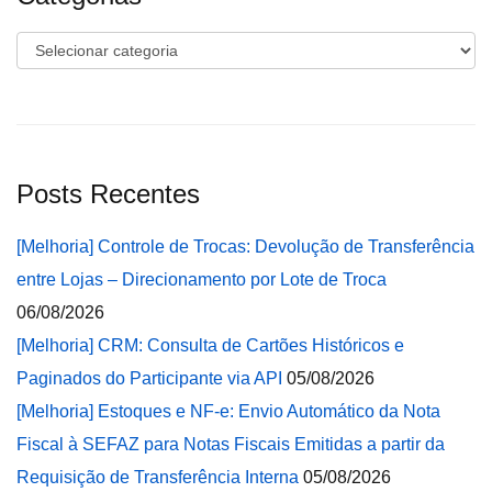
Categorias
Posts Recentes
[Melhoria] Controle de Trocas: Devolução de Transferência
entre Lojas – Direcionamento por Lote de Troca
06/08/2026
[Melhoria] CRM: Consulta de Cartões Históricos e
Paginados do Participante via API
05/08/2026
[Melhoria] Estoques e NF-e: Envio Automático da Nota
Fiscal à SEFAZ para Notas Fiscais Emitidas a partir da
Requisição de Transferência Interna
05/08/2026