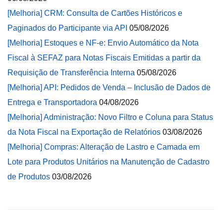
[Melhoria] CRM: Consulta de Cartões Históricos e
Paginados do Participante via API
05/08/2026
[Melhoria] Estoques e NF-e: Envio Automático da Nota
Fiscal à SEFAZ para Notas Fiscais Emitidas a partir da
Requisição de Transferência Interna
05/08/2026
[Melhoria] API: Pedidos de Venda – Inclusão de Dados de
Entrega e Transportadora
04/08/2026
[Melhoria] Administração: Novo Filtro e Coluna para Status
da Nota Fiscal na Exportação de Relatórios
03/08/2026
[Melhoria] Compras: Alteração de Lastro e Camada em
Lote para Produtos Unitários na Manutenção de Cadastro
de Produtos
03/08/2026