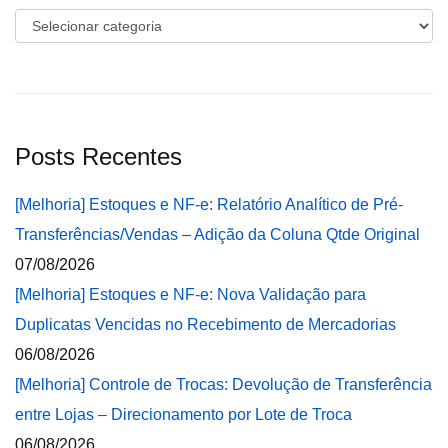
Categorias
Posts Recentes
[Melhoria] Estoques e NF-e: Relatório Analítico de Pré-
Transferências/Vendas – Adição da Coluna Qtde Original
07/08/2026
[Melhoria] Estoques e NF-e: Nova Validação para
Duplicatas Vencidas no Recebimento de Mercadorias
06/08/2026
[Melhoria] Controle de Trocas: Devolução de Transferência
entre Lojas – Direcionamento por Lote de Troca
06/08/2026