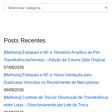
Categorias
Posts Recentes
[Melhoria] Estoques e NF-e: Relatório Analítico de Pré-
Transferências/Vendas – Adição da Coluna Qtde Original
07/08/2026
[Melhoria] Estoques e NF-e: Nova Validação para
Duplicatas Vencidas no Recebimento de Mercadorias
06/08/2026
[Melhoria] Controle de Trocas: Devolução de Transferência
entre Lojas – Direcionamento por Lote de Troca