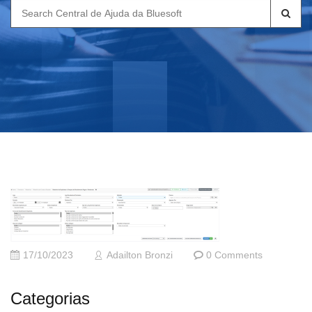
Search
for:
17/10/2023
Adailton Bronzi
0 Comments
Categorias