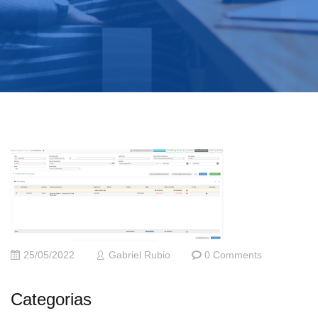
25/05/2022
Gabriel Rubio
0 Comments
Categorias