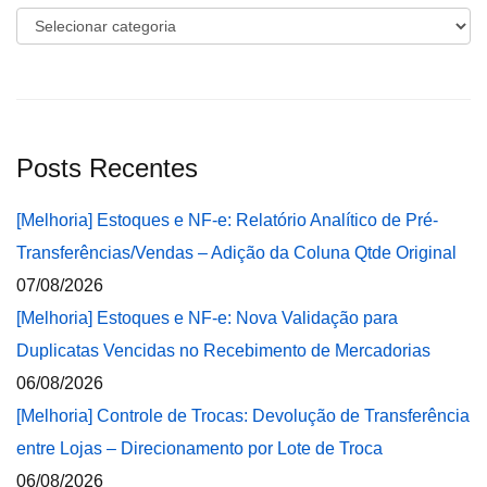
Categorias
Posts Recentes
[Melhoria] Estoques e NF-e: Relatório Analítico de Pré-
Transferências/Vendas – Adição da Coluna Qtde Original
07/08/2026
[Melhoria] Estoques e NF-e: Nova Validação para
Duplicatas Vencidas no Recebimento de Mercadorias
06/08/2026
[Melhoria] Controle de Trocas: Devolução de Transferência
entre Lojas – Direcionamento por Lote de Troca
06/08/2026