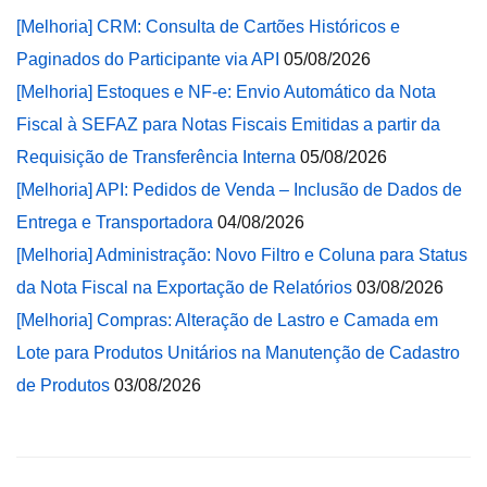
[Melhoria] CRM: Consulta de Cartões Históricos e
Paginados do Participante via API
05/08/2026
[Melhoria] Estoques e NF-e: Envio Automático da Nota
Fiscal à SEFAZ para Notas Fiscais Emitidas a partir da
Requisição de Transferência Interna
05/08/2026
[Melhoria] API: Pedidos de Venda – Inclusão de Dados de
Entrega e Transportadora
04/08/2026
[Melhoria] Administração: Novo Filtro e Coluna para Status
da Nota Fiscal na Exportação de Relatórios
03/08/2026
[Melhoria] Compras: Alteração de Lastro e Camada em
Lote para Produtos Unitários na Manutenção de Cadastro
de Produtos
03/08/2026