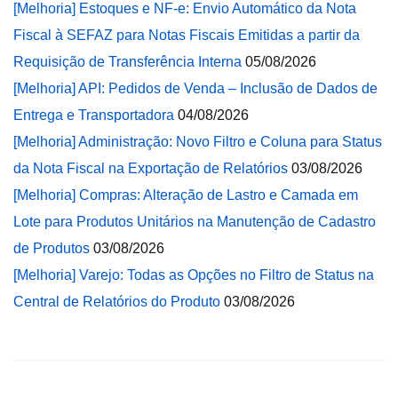
[Melhoria] Estoques e NF-e: Envio Automático da Nota
Fiscal à SEFAZ para Notas Fiscais Emitidas a partir da
Requisição de Transferência Interna
05/08/2026
[Melhoria] API: Pedidos de Venda – Inclusão de Dados de
Entrega e Transportadora
04/08/2026
[Melhoria] Administração: Novo Filtro e Coluna para Status
da Nota Fiscal na Exportação de Relatórios
03/08/2026
[Melhoria] Compras: Alteração de Lastro e Camada em
Lote para Produtos Unitários na Manutenção de Cadastro
de Produtos
03/08/2026
[Melhoria] Varejo: Todas as Opções no Filtro de Status na
Central de Relatórios do Produto
03/08/2026