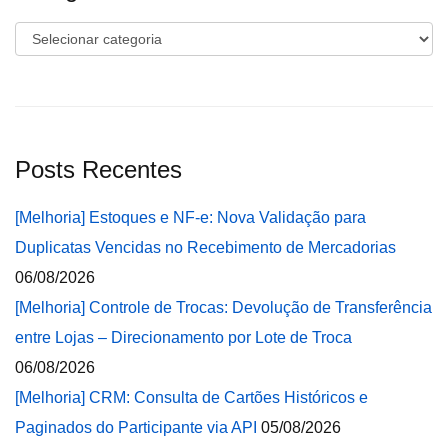
Categorias
Posts Recentes
[Melhoria] Estoques e NF-e: Nova Validação para
Duplicatas Vencidas no Recebimento de Mercadorias
06/08/2026
[Melhoria] Controle de Trocas: Devolução de Transferência
entre Lojas – Direcionamento por Lote de Troca
06/08/2026
[Melhoria] CRM: Consulta de Cartões Históricos e
Paginados do Participante via API
05/08/2026