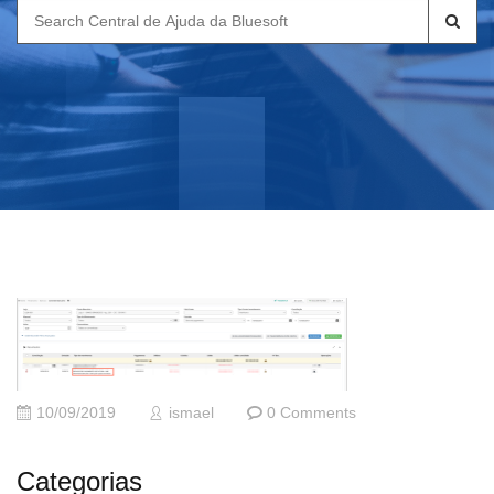
Search
for:
10/09/2019
ismael
0 Comments
Categorias