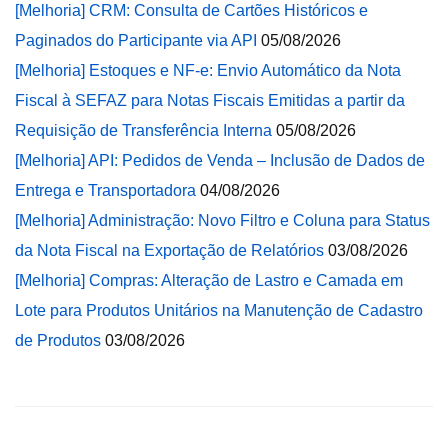
[Melhoria] CRM: Consulta de Cartões Históricos e
Paginados do Participante via API
05/08/2026
[Melhoria] Estoques e NF-e: Envio Automático da Nota
Fiscal à SEFAZ para Notas Fiscais Emitidas a partir da
Requisição de Transferência Interna
05/08/2026
[Melhoria] API: Pedidos de Venda – Inclusão de Dados de
Entrega e Transportadora
04/08/2026
[Melhoria] Administração: Novo Filtro e Coluna para Status
da Nota Fiscal na Exportação de Relatórios
03/08/2026
[Melhoria] Compras: Alteração de Lastro e Camada em
Lote para Produtos Unitários na Manutenção de Cadastro
de Produtos
03/08/2026