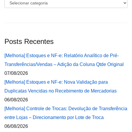
Categorias
Posts Recentes
[Melhoria] Estoques e NF-e: Relatório Analítico de Pré-
Transferências/Vendas – Adição da Coluna Qtde Original
07/08/2026
[Melhoria] Estoques e NF-e: Nova Validação para
Duplicatas Vencidas no Recebimento de Mercadorias
06/08/2026
[Melhoria] Controle de Trocas: Devolução de Transferência
entre Lojas – Direcionamento por Lote de Troca
06/08/2026