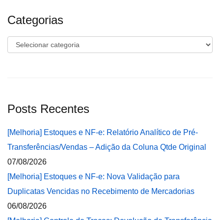
Categorias
Categorias
Posts Recentes
[Melhoria] Estoques e NF-e: Relatório Analítico de Pré-
Transferências/Vendas – Adição da Coluna Qtde Original
07/08/2026
[Melhoria] Estoques e NF-e: Nova Validação para
Duplicatas Vencidas no Recebimento de Mercadorias
06/08/2026